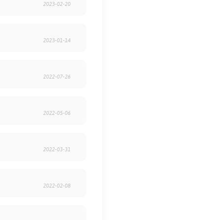
2023-02-20
2023-01-14
2022-07-26
2022-05-06
2022-03-31
2022-02-08