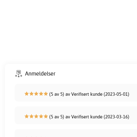
Anmeldelser
(5 av 5) av Verifisert kunde (2023-05-01)
(5 av 5) av Verifisert kunde (2023-03-16)