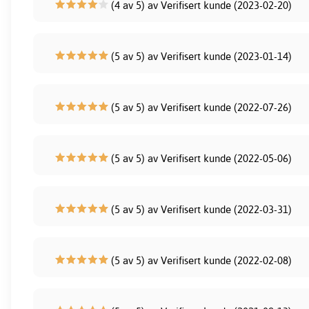
(4 av 5) av Verifisert kunde (2023-02-20)
(5 av 5) av Verifisert kunde (2023-01-14)
(5 av 5) av Verifisert kunde (2022-07-26)
(5 av 5) av Verifisert kunde (2022-05-06)
(5 av 5) av Verifisert kunde (2022-03-31)
(5 av 5) av Verifisert kunde (2022-02-08)