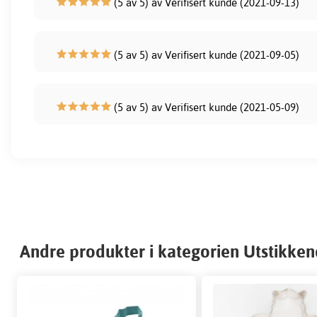
(5 av 5) av Verifisert kunde (2021-09-13)
(5 av 5) av Verifisert kunde (2021-09-05)
(5 av 5) av Verifisert kunde (2021-05-09)
Andre produkter i kategorien Utstikke