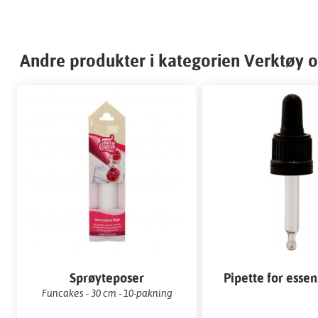
Andre produkter i kategorien Verktøy o
Sprøyteposer
Pipette for essen
Funcakes - 30 cm - 10-pakning