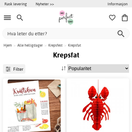
Informasjon
Rask levering
Nyheter >>
Hjem
>
Alle helligdager
>
Krepsfest
>
Krepsfat
Krepsfat
Filter