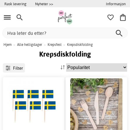
Informasjon
Rask levering
Nyheter >>
Hjem
>
Alle helligdager
>
Krepsfest
>
Krepsdiskfolding
Krepsdiskfolding
Filter