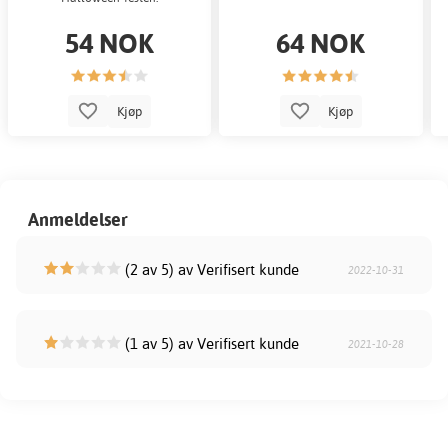
54 NOK
64 NOK
Kjøp
Kjøp
Anmeldelser
(2 av 5) av Verifisert kunde
2022-10-31
(1 av 5) av Verifisert kunde
2021-10-28