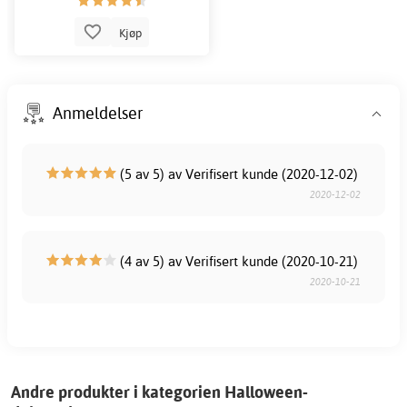
Kjøp
Anmeldelser
(5 av 5) av Verifisert kunde (2020-12-02)
2020-12-02
(4 av 5) av Verifisert kunde (2020-10-21)
2020-10-21
Andre produkter i kategorien Halloween-