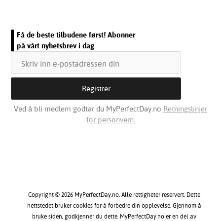
Få de beste tilbudene først! Abonner
på vårt nyhetsbrev i dag
Ved å bli medlem godtar du MyPerfectDay.no
Retningslinjer
for personvern.
Copyright © 2026 MyPerfectDay.no. Alle rettigheter reservert. Dette
nettstedet bruker cookies for å forbedre din opplevelse. Gjennom å
bruke siden, godkjenner du dette. MyPerfectDay.no er en del av