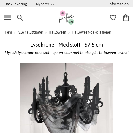
Informasjon
Rask levering
Nyheter >>
Hjem
>
Alle helligdager
>
Halloween
>
Halloween-dekorasjoner
Lysekrone - Med stoff - 57,5 cm
Mystisk lysekrone med stoff - gir en skummel følelse på Halloween-festen!