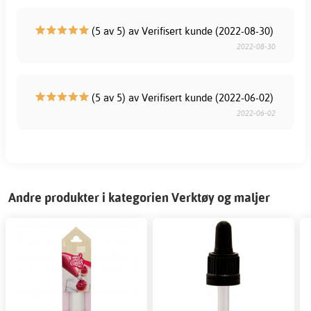
(5 av 5) av Verifisert kunde (2022-08-30)
2022-08-30
(5 av 5) av Verifisert kunde (2022-06-02)
2022-06-02
Andre produkter i kategorien Verktøy og maljer