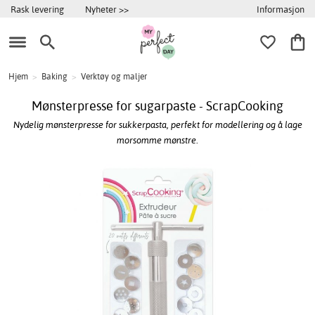
Informasjon
Rask levering
Nyheter >>
Hjem
>
Baking
>
Verktøy og maljer
Mønsterpresse for sugarpaste - ScrapCooking
Nydelig mønsterpresse for sukkerpasta, perfekt for modellering og å lage
morsomme mønstre.