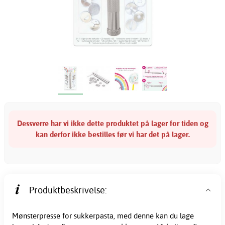
Dessverre har vi ikke dette produktet på lager for tiden og
kan derfor ikke bestilles før vi har det på lager.
Produktbeskrivelse:
Mønsterpresse for sukkerpasta, med denne kan du lage