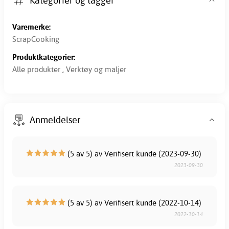
Kategorier og tagger
Varemerke:
ScrapCooking
Produktkategorier:
Alle produkter
,
Verktøy og maljer
Anmeldelser
(5 av 5) av Verifisert kunde (2023-09-30)
2023-09-30
(5 av 5) av Verifisert kunde (2022-10-14)
2022-10-14