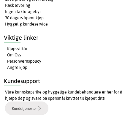
Rask levering
Ingen fakturagebyr
30 dagers åpent kjøp
Hyggelig kundeservice
Viktige linker
Kjøpsvilkår
Om Oss
Personvernspolicy
Angre kjøp
Kundesupport
Våre kunnskapsrike og hyggelige kundebehandlere er her for å
hjelpe deg og svare på spørsmål knyttet til kjøpet ditt!
Kundetjeneste