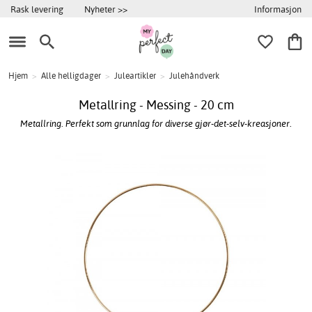
Informasjon
Rask levering
Nyheter >>
Hjem
>
Alle helligdager
>
Juleartikler
>
Julehåndverk
Metallring - Messing - 20 cm
Metallring. Perfekt som grunnlag for diverse gjør-det-selv-kreasjoner.