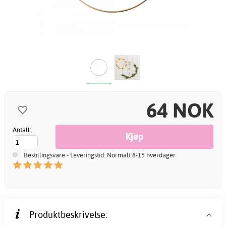
64 NOK
Antall:
Bestillingsvare - Leveringstid: Normalt 8-15 hverdager
Produktbeskrivelse: