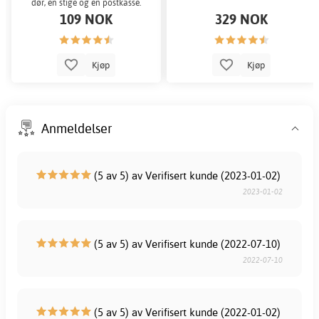
dør, en stige og en postkasse.
109 NOK
329 NOK
Kjøp
Kjøp
Anmeldelser
(5 av 5) av Verifisert kunde (2023-01-02)
2023-01-02
(5 av 5) av Verifisert kunde (2022-07-10)
2022-07-10
(5 av 5) av Verifisert kunde (2022-01-02)