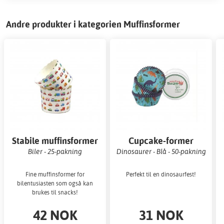
Andre produkter i kategorien Muffinsformer
Stabile muffinsformer
Cupcake-former
Biler - 25-pakning
Dinosaurer - Blå - 50-pakning
Fine muffinsformer for
Perfekt til en dinosaurfest!
bilentusiasten som også kan
brukes til snacks!
42 NOK
31 NOK