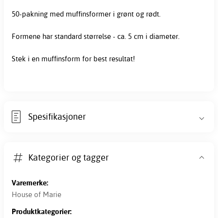
50-pakning med
muffinsformer
i grønt og rødt.
Formene har standard størrelse - ca. 5 cm i diameter.
Stek i en muffinsform for best resultat!
Spesifikasjoner
Kategorier og tagger
Varemerke:
House of Marie
Produktkategorier: