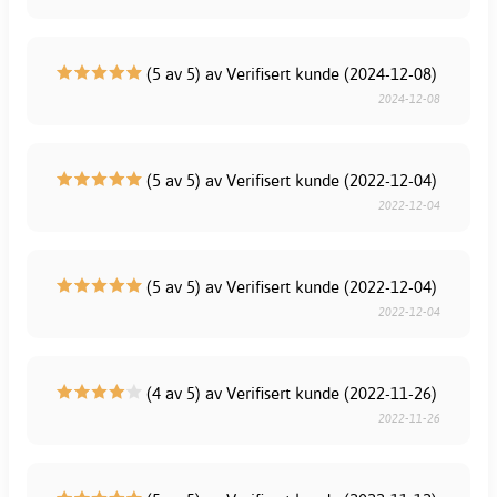
(5 av 5) av Verifisert kunde (2024-12-08)
2024-12-08
(5 av 5) av Verifisert kunde (2022-12-04)
2022-12-04
(5 av 5) av Verifisert kunde (2022-12-04)
2022-12-04
(4 av 5) av Verifisert kunde (2022-11-26)
2022-11-26