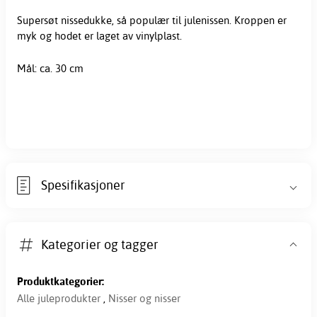
Supersøt nissedukke, så populær til julenissen. Kroppen er
myk og hodet er laget av vinylplast.
Mål: ca. 30 cm
Spesifikasjoner
Kategorier og tagger
Produktkategorier:
Alle juleprodukter
,
Nisser og nisser