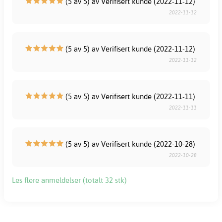
(5 av 5) av Verifisert kunde (2022-11-12)
2022-11-12
(5 av 5) av Verifisert kunde (2022-11-12)
2022-11-12
(5 av 5) av Verifisert kunde (2022-11-11)
2022-11-11
(5 av 5) av Verifisert kunde (2022-10-28)
2022-10-28
Les flere anmeldelser (totalt 32 stk)