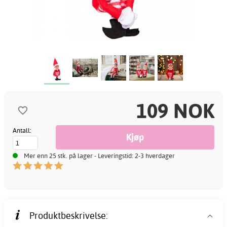
109 NOK
Antall:
Mer enn 25 stk. på lager - Leveringstid: 2-3 hverdager
Produktbeskrivelse: