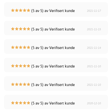
(5 av 5) av Verifisert kunde
2021-11-17
(5 av 5) av Verifisert kunde
2021-11-15
(5 av 5) av Verifisert kunde
2021-11-14
(5 av 5) av Verifisert kunde
2021-11-10
(5 av 5) av Verifisert kunde
2021-11-10
(5 av 5) av Verifisert kunde
2020-12-10