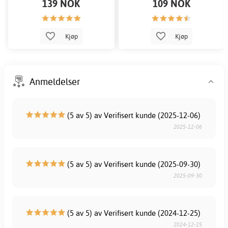
139 NOK
109 NOK
Kjøp
Kjøp
Anmeldelser
(5 av 5) av Verifisert kunde (2025-12-06)
2025-12-06
(5 av 5) av Verifisert kunde (2025-09-30)
2025-09-30
(5 av 5) av Verifisert kunde (2024-12-25)
2024-12-25