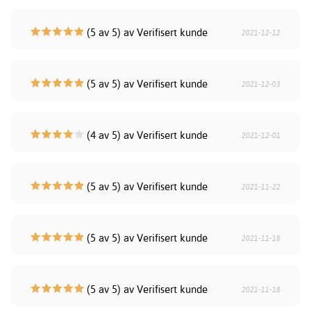
(5 av 5) av Verifisert kunde
2021-12-12
(5 av 5) av Verifisert kunde
2021-12-03
(4 av 5) av Verifisert kunde
2021-12-01
(5 av 5) av Verifisert kunde
2021-11-22
(5 av 5) av Verifisert kunde
2021-11-18
(5 av 5) av Verifisert kunde
2021-11-18