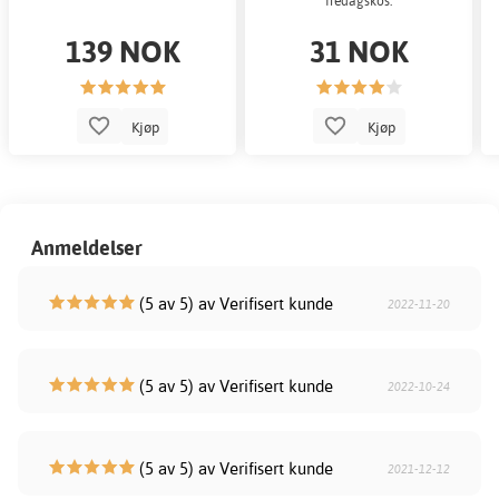
fredagskos.
139 NOK
31 NOK
Kjøp
Kjøp
Anmeldelser
(5 av 5) av Verifisert kunde
2022-11-20
(5 av 5) av Verifisert kunde
2022-10-24
(5 av 5) av Verifisert kunde
2021-12-12