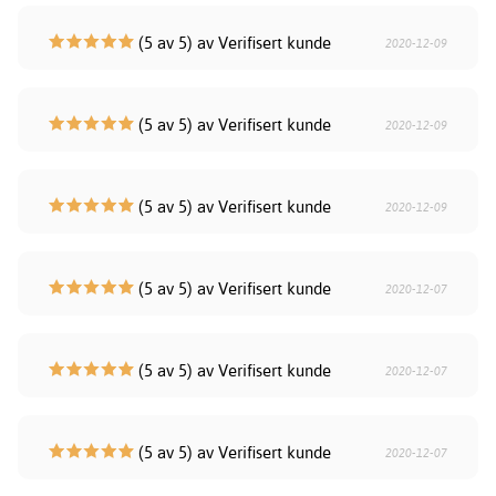
(5 av 5) av Verifisert kunde
2020-12-09
(5 av 5) av Verifisert kunde
2020-12-09
(5 av 5) av Verifisert kunde
2020-12-09
(5 av 5) av Verifisert kunde
2020-12-07
(5 av 5) av Verifisert kunde
2020-12-07
(5 av 5) av Verifisert kunde
2020-12-07