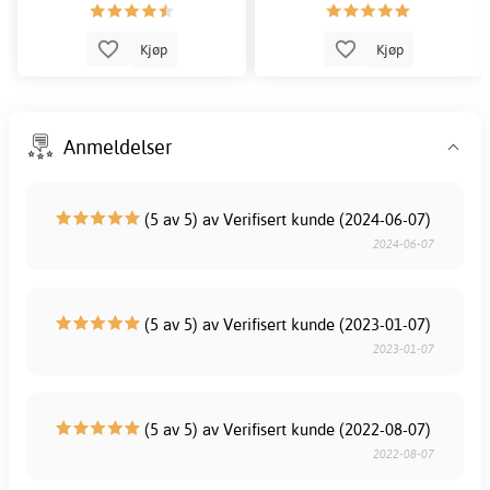
Kjøp
Kjøp
Anmeldelser
(5 av 5) av Verifisert kunde (2024-06-07)
2024-06-07
(5 av 5) av Verifisert kunde (2023-01-07)
2023-01-07
(5 av 5) av Verifisert kunde (2022-08-07)
2022-08-07