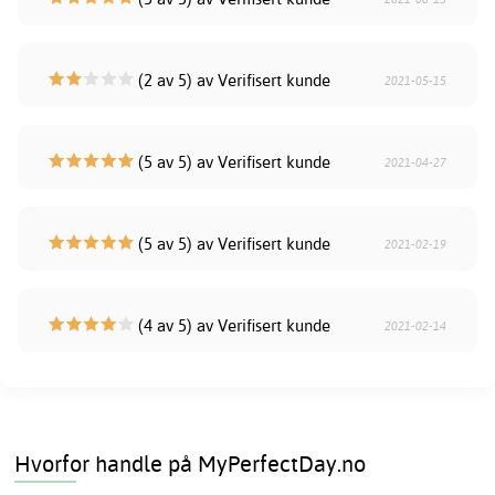
(2 av 5) av Verifisert kunde
2021-05-15
(5 av 5) av Verifisert kunde
2021-04-27
(5 av 5) av Verifisert kunde
2021-02-19
(4 av 5) av Verifisert kunde
2021-02-14
Hvorfor handle på MyPerfectDay.no