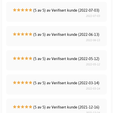
(5 av 5) av Verifisert kunde (2022-07-03)
2022-07-03
(5 av 5) av Verifisert kunde (2022-06-13)
2022-06-13
(5 av 5) av Verifisert kunde (2022-05-12)
2022-05-12
(5 av 5) av Verifisert kunde (2022-03-14)
2022-03-14
(5 av 5) av Verifisert kunde (2021-12-16)
2021-12-16