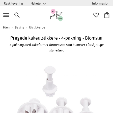
Informasjon
Rask levering
Nyheter >>
Hjem
>
Baking
>
Utstikkende
Pregede kakeutstikkere - 4-pakning - Blomster
4-pakning med kakeformer formet som små blomster i forskjellige
størrelser.