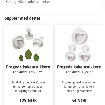
Baking
,
Alle produkter
,
Leker
Suppler med dette!
Pregede kakeutstikkere
Pregede kakeutstikkere
3-pakning - Kniv - PME
3-pakning - Hjerter
3-pakning med kakeformer
3-pakning med kakeformer
formet som små blader i
formet som små hjerter i
forskjellige størrelser.
forskjellige størrelser.
129 NOK
54 NOK