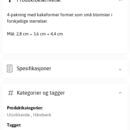
4-pakning med kakeformer formet som små blomster i
forskjellige størrelser.
Mål: 2,8 cm + 3,6 cm + 4,4 cm
Spesifikasjoner
Kategorier og tagger
Produktkategorier:
Utstikkende
,
Håndverk
Tagger: