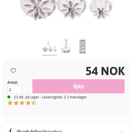
54 NOK
Antall:
23 stk. på lager - Leveringstid: 2-3 hverdager
Produktbeskrivelse: