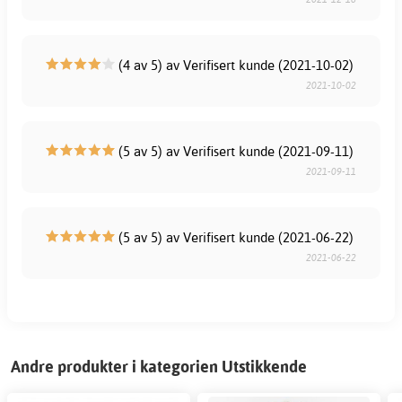
(4 av 5) av Verifisert kunde (2021-10-02)
2021-10-02
(5 av 5) av Verifisert kunde (2021-09-11)
2021-09-11
(5 av 5) av Verifisert kunde (2021-06-22)
2021-06-22
Andre produkter i kategorien Utstikkende