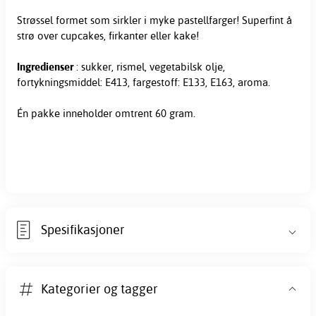
Strøssel formet som sirkler i myke pastellfarger! Superfint å
strø over cupcakes, firkanter eller kake!
Ingredienser
: sukker, rismel, vegetabilsk olje,
fortykningsmiddel: E413, fargestoff: E133, E163, aroma.
Én pakke inneholder omtrent 60 gram.
Spesifikasjoner
Kategorier og tagger