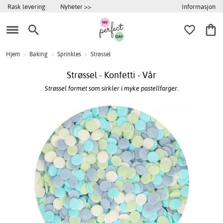
Informasjon
Rask levering
Nyheter >>
Hjem
>
Baking
>
Sprinkles
>
Strøssel
Strøssel - Konfetti - Vår
Strøssel formet som sirkler i myke pastellfarger.