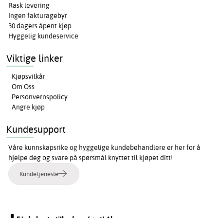
Rask levering
Ingen fakturagebyr
30 dagers åpent kjøp
Hyggelig kundeservice
Viktige linker
Kjøpsvilkår
Om Oss
Personvernspolicy
Angre kjøp
Kundesupport
Våre kunnskapsrike og hyggelige kundebehandlere er her for å
hjelpe deg og svare på spørsmål knyttet til kjøpet ditt!
Kundetjeneste