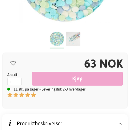
63 NOK
Antall:
11 stk. på lager - Leveringstid: 2-3 hverdager
Produktbeskrivelse: