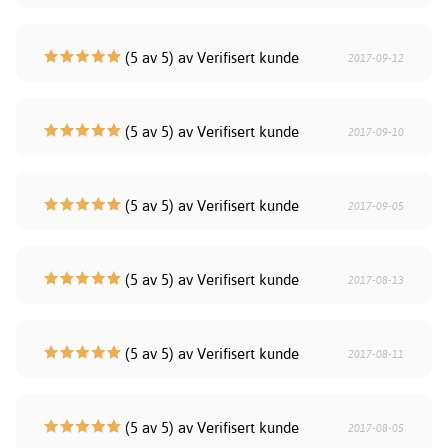
(5 av 5) av Verifisert kunde
2017-09-12
(5 av 5) av Verifisert kunde
2017-09-10
(5 av 5) av Verifisert kunde
2017-09-05
(5 av 5) av Verifisert kunde
2017-08-13
(5 av 5) av Verifisert kunde
2017-08-11
(5 av 5) av Verifisert kunde
2017-08-05