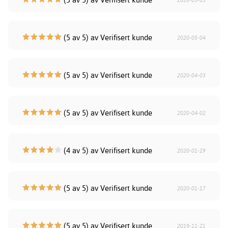
(5 av 5) av Verifisert kunde
2020-05-04
(5 av 5) av Verifisert kunde
2020-04-03
(5 av 5) av Verifisert kunde
2020-04-02
(4 av 5) av Verifisert kunde
2020-01-29
(5 av 5) av Verifisert kunde
2020-01-17
(5 av 5) av Verifisert kunde
2019-11-21