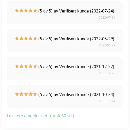
(5 av 5) av Verifisert kunde (2022-07-24)
2022-07-24
(5 av 5) av Verifisert kunde (2022-05-29)
2022-05-29
(5 av 5) av Verifisert kunde (2021-12-22)
2021-12-22
(5 av 5) av Verifisert kunde (2021-10-24)
2021-10-24
Les flere anmeldelser (totalt 60 stk)