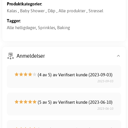
Produktkategorier:
Kalas
,
Baby Shower
,
Dåp
,
Alle produkter
,
Strøssel
Tagger:
Alle helligdager
,
Sprinkles
,
Baking
Anmeldelser
(4 av 5) av Verifisert kunde (2023-09-03)
2023-09-03
(5 av 5) av Verifisert kunde (2023-06-10)
2023-06-10