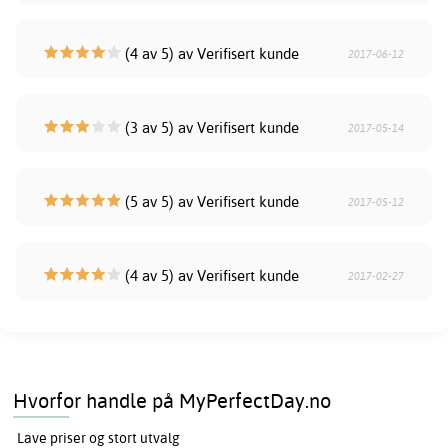
(4 av 5) av Verifisert kunde
2017-06-12
(3 av 5) av Verifisert kunde
2017-05-14
(5 av 5) av Verifisert kunde
2017-05-12
(4 av 5) av Verifisert kunde
2017-02-27
Hvorfor handle på MyPerfectDay.no
Lave priser og stort utvalg