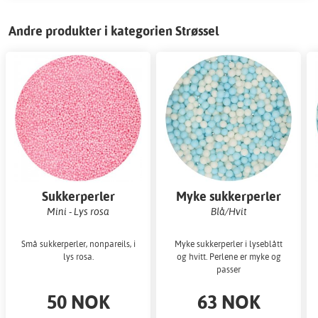
Andre produkter i kategorien Strøssel
Sukkerperler
Myke sukkerperler
Mini - Lys rosa
Blå/Hvit
Små sukkerperler, nonpareils, i
Myke sukkerperler i lyseblått
lys rosa.
og hvitt. Perlene er myke og
passer
50 NOK
63 NOK