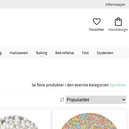
Informasjon
Favoritter
Handlevogn
ag
Halloween
Baking
Bekreftelse
Fest
Studenten
Se flere produkter i den øverste kategorien
Sprinkles