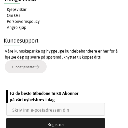
Kjøpsvilkår
Om Oss
Personvernspolicy
Angre kjøp
Kundesupport
Våre kunnskapsrike og hyggelige kundebehandlere er her for å
hjelpe deg og svare på spørsmål knyttet til kjøpet ditt!
Kundetjeneste
Få de beste tilbudene først! Abonner
på vårt nyhetsbrev i dag