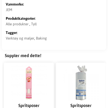
Varemerke:
JEM
Produktkategorier:
Alle produkter
,
Tyll
Tagger:
Verktøy og maljer
,
Baking
Suppler med dette!
Spritsposer
Spritsposer