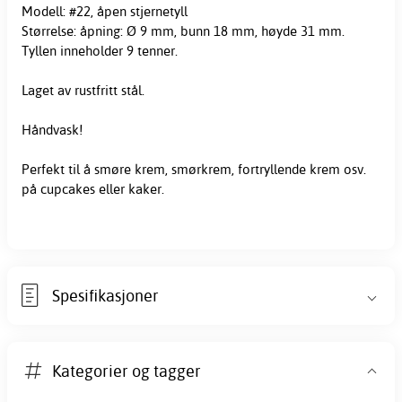
Modell: #22, åpen stjernetyll
Størrelse: åpning: Ø 9 mm, bunn 18 mm, høyde 31 mm.
Tyllen inneholder 9 tenner.
Laget av rustfritt stål.
Håndvask!
Perfekt til å smøre krem, smørkrem, fortryllende krem osv.
på cupcakes eller kaker.
Spesifikasjoner
Kategorier og tagger