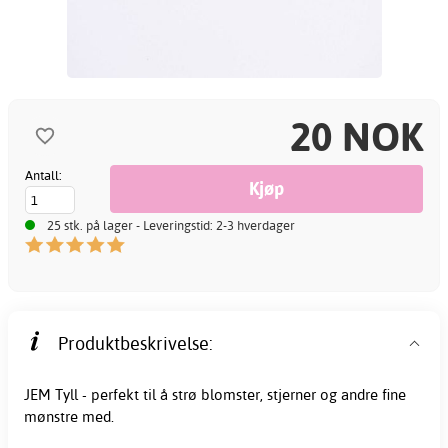
20 NOK
Antall:
25 stk. på lager - Leveringstid: 2-3 hverdager
Produktbeskrivelse:
JEM Tyll - perfekt til å strø blomster, stjerner og andre fine
mønstre med.