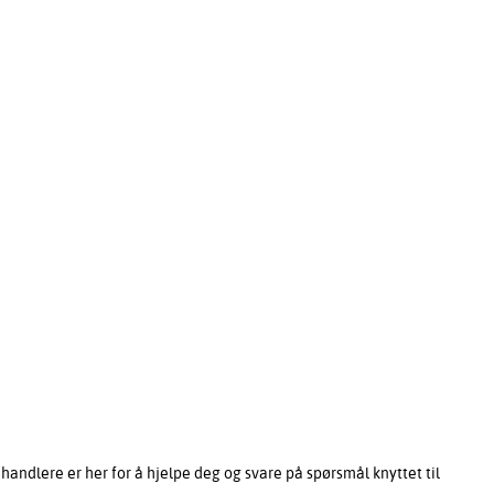
ndlere er her for å hjelpe deg og svare på spørsmål knyttet til