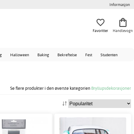
Informasjon
Favoritter
Handlevogn
ag
Halloween
Baking
Bekreftelse
Fest
Studenten
Se flere produkter i den øverste kategorien
Bryllupsdekorasjoner