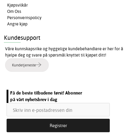
Kjøpsvilkår
Om Oss
Personvernspolicy
Angre kjøp
Kundesupport
Våre kunnskapsrike og hyggelige kundebehandlere er her for å
hjelpe deg og svare på spørsmål knyttet til kjøpet ditt!
Kundetjeneste
Få de beste tilbudene først! Abonner
på vårt nyhetsbrev i dag