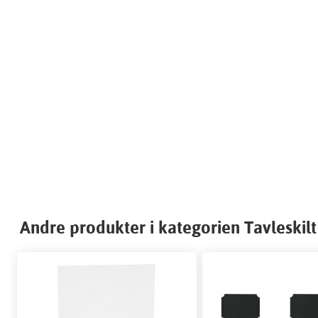
Andre produkter i kategorien Tavleskilt