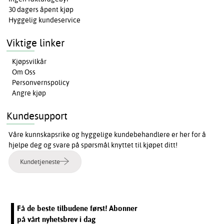
30 dagers åpent kjøp
Hyggelig kundeservice
Viktige linker
Kjøpsvilkår
Om Oss
Personvernspolicy
Angre kjøp
Kundesupport
Våre kunnskapsrike og hyggelige kundebehandlere er her for å
hjelpe deg og svare på spørsmål knyttet til kjøpet ditt!
Kundetjeneste
Få de beste tilbudene først! Abonner
på vårt nyhetsbrev i dag