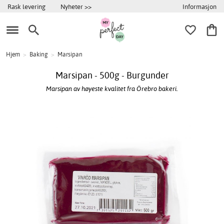
Informasjon
Rask levering
Nyheter >>
Hjem
>
Baking
>
Marsipan
Marsipan - 500g - Burgunder
Marsipan av høyeste kvalitet fra Örebro bakeri.