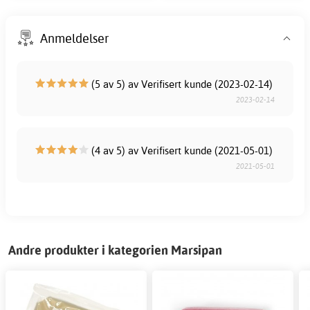
Anmeldelser
(5 av 5) av Verifisert kunde (2023-02-14)
2023-02-14
(4 av 5) av Verifisert kunde (2021-05-01)
2021-05-01
Andre produkter i kategorien Marsipan