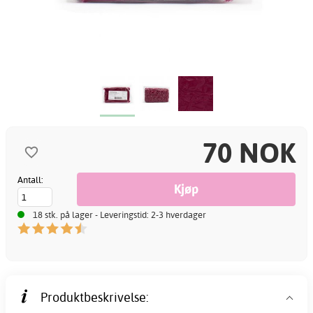
70 NOK
Antall:
18 stk. på lager - Leveringstid: 2-3 hverdager
Produktbeskrivelse: