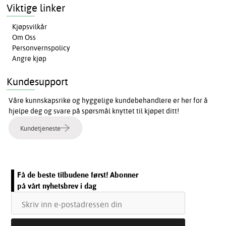
Viktige linker
Kjøpsvilkår
Om Oss
Personvernspolicy
Angre kjøp
Kundesupport
Våre kunnskapsrike og hyggelige kundebehandlere er her for å
hjelpe deg og svare på spørsmål knyttet til kjøpet ditt!
Kundetjeneste
Få de beste tilbudene først! Abonner
på vårt nyhetsbrev i dag