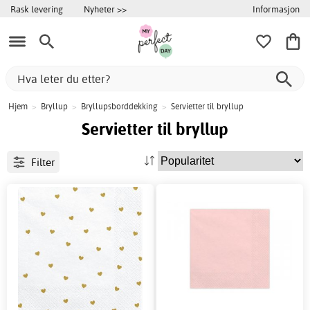
Informasjon
Rask levering
Nyheter >>
Hjem
>
Bryllup
>
Bryllupsborddekking
>
Servietter til bryllup
Servietter til bryllup
Filter