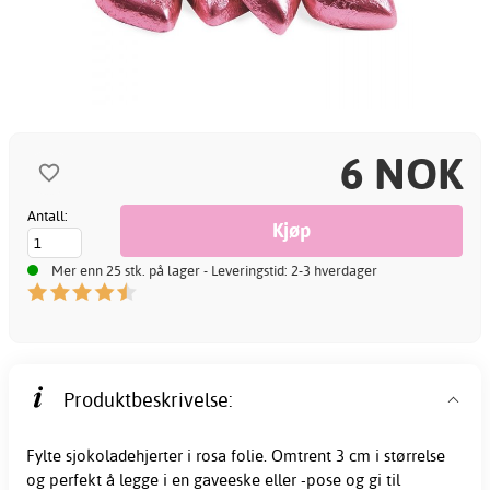
6 NOK
Antall:
Mer enn 25 stk. på lager - Leveringstid: 2-3 hverdager
Produktbeskrivelse:
Fylte sjokoladehjerter i
rosa
folie. Omtrent 3 cm i størrelse
og perfekt å legge i en gaveeske eller -pose og gi til