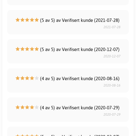
(5 av 5) av Verifisert kunde (2021-07-28)
2021-07-28
(5 av 5) av Verifisert kunde (2020-12-07)
2020-12-07
(4 av 5) av Verifisert kunde (2020-08-16)
2020-08-16
(4 av 5) av Verifisert kunde (2020-07-29)
2020-07-29