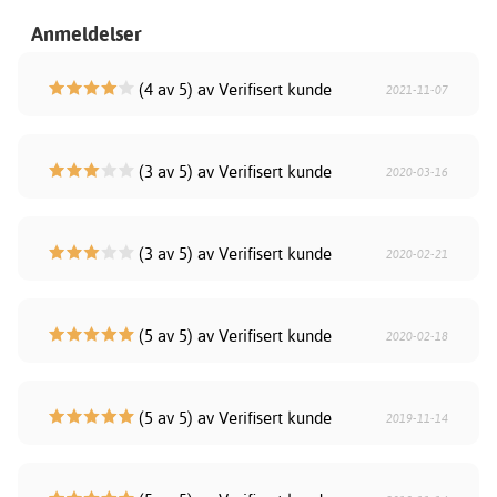
Anmeldelser
(4 av 5) av Verifisert kunde
2021-11-07
(3 av 5) av Verifisert kunde
2020-03-16
(3 av 5) av Verifisert kunde
2020-02-21
(5 av 5) av Verifisert kunde
2020-02-18
(5 av 5) av Verifisert kunde
2019-11-14