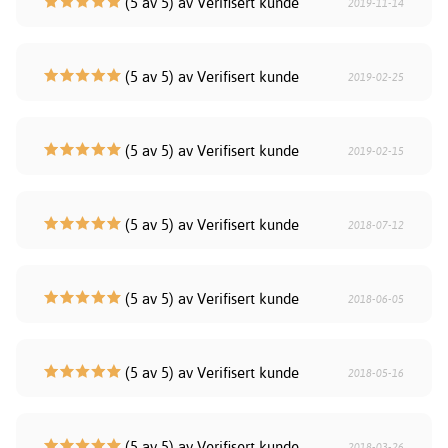
(5 av 5) av Verifisert kunde
2019-11-14
(5 av 5) av Verifisert kunde
2019-02-25
(5 av 5) av Verifisert kunde
2019-02-15
(5 av 5) av Verifisert kunde
2018-07-12
(5 av 5) av Verifisert kunde
2018-06-05
(5 av 5) av Verifisert kunde
2018-05-16
(5 av 5) av Verifisert kunde
2018-03-26