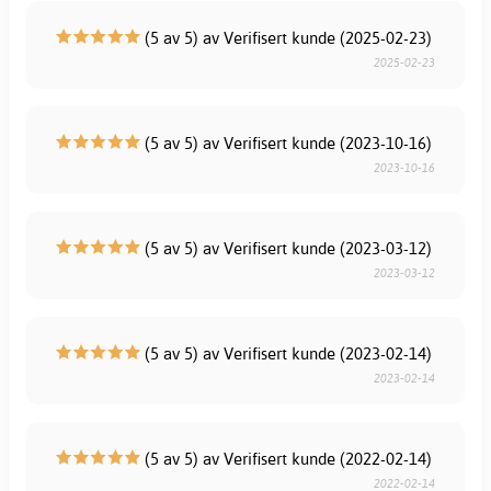
(5 av 5) av Verifisert kunde (2025-02-23)
2025-02-23
(5 av 5) av Verifisert kunde (2023-10-16)
2023-10-16
(5 av 5) av Verifisert kunde (2023-03-12)
2023-03-12
(5 av 5) av Verifisert kunde (2023-02-14)
2023-02-14
(5 av 5) av Verifisert kunde (2022-02-14)
2022-02-14