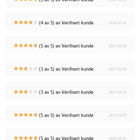
(4 av 5) av Verifisert kunde
2018-02-14
(5 av 5) av Verifisert kunde
2017-06-04
(3 av 5) av Verifisert kunde
2017-05-06
(3 av 5) av Verifisert kunde
2017-04-23
(5 av 5) av Verifisert kunde
2017-03-07
(5 av 5) av Verifisert kunde
2017-03-05