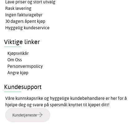
Lave priser og stort utvalg
Rask levering
Ingen fakturagebyr
30 dagers åpent kjøp
Hyggelig kundeservice
Viktige linker
Kjøpsvilkår
Om Oss
Personvernspolicy
Angre kjøp
Kundesupport
Våre kunnskapsrike og hyggelige kundebehandlere er her for å
hjelpe deg og svare på spørsmål knyttet til kjøpet ditt!
Kundetjeneste