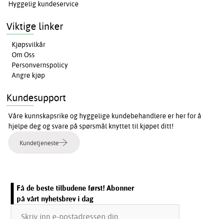
Hyggelig kundeservice
Viktige linker
Kjøpsvilkår
Om Oss
Personvernspolicy
Angre kjøp
Kundesupport
Våre kunnskapsrike og hyggelige kundebehandlere er her for å
hjelpe deg og svare på spørsmål knyttet til kjøpet ditt!
Kundetjeneste
Få de beste tilbudene først! Abonner
på vårt nyhetsbrev i dag