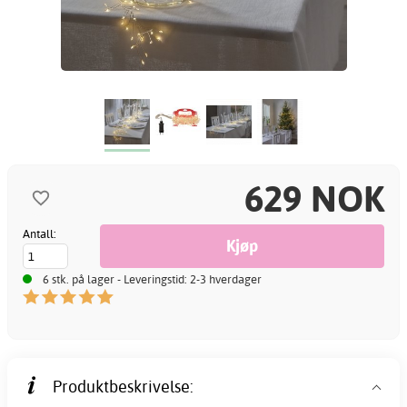
629 NOK
Antall:
6 stk. på lager - Leveringstid: 2-3 hverdager
Produktbeskrivelse: