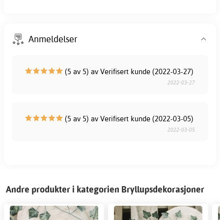
Anmeldelser
(5 av 5) av Verifisert kunde (2022-03-27)
2022-03-27
(5 av 5) av Verifisert kunde (2022-03-05)
2022-03-05
Andre produkter i kategorien Bryllupsdekorasjoner