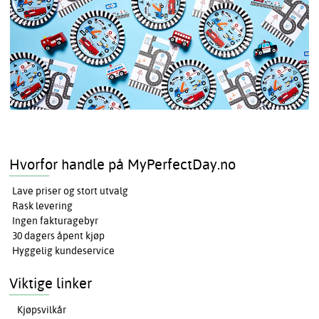
Hvorfor handle på MyPerfectDay.no
Lave priser og stort utvalg
Rask levering
Ingen fakturagebyr
30 dagers åpent kjøp
Hyggelig kundeservice
Viktige linker
Kjøpsvilkår