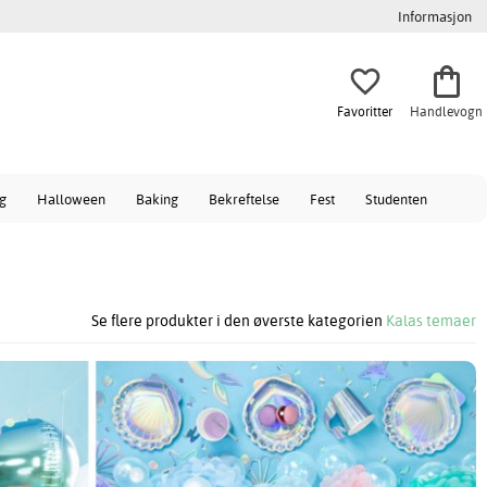
Informasjon
Favoritter
Handlevogn
ag
Halloween
Baking
Bekreftelse
Fest
Studenten
Se flere produkter i den øverste kategorien
Kalas temaer