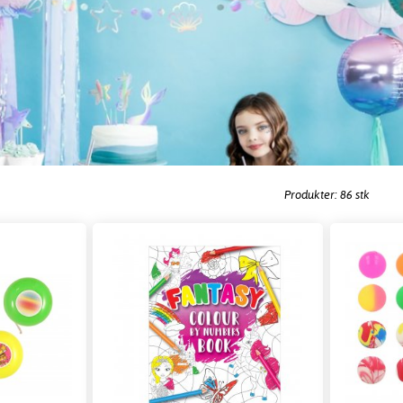
Produkter: 86 stk