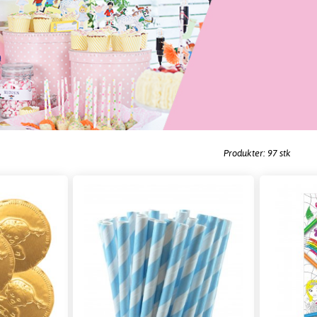
Produkter: 97 stk