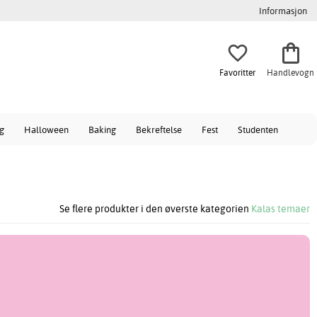
Informasjon
Favoritter
Handlevogn
ag
Halloween
Baking
Bekreftelse
Fest
Studenten
Se flere produkter i den øverste kategorien
Kalas temaer