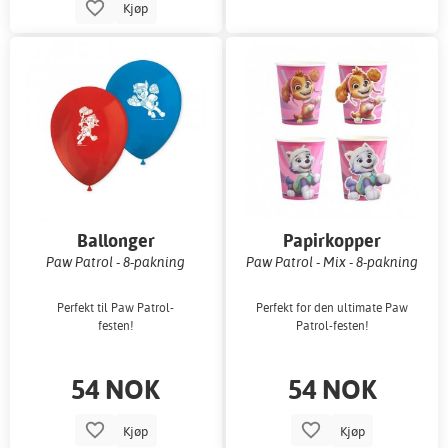
Kjøp
Ballonger
Papirkopper
Paw Patrol - 8-pakning
Paw Patrol - Mix - 8-pakning
Perfekt til Paw Patrol-
Perfekt for den ultimate Paw
festen!
Patrol-festen!
54 NOK
54 NOK
Kjøp
Kjøp