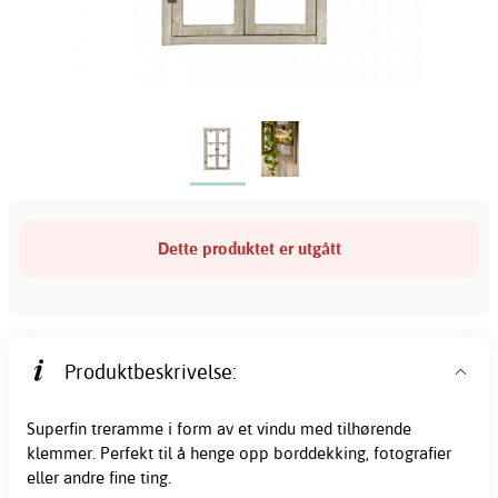
Dette produktet er utgått
Produktbeskrivelse:
Superfin treramme i form av et vindu med tilhørende
klemmer. Perfekt til å henge opp borddekking, fotografier
eller andre fine ting.