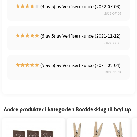
(4 av 5) av Verifisert kunde (2022-07-08)
2022-07-08
(5 av 5) av Verifisert kunde (2021-11-12)
2021-11-12
(5 av 5) av Verifisert kunde (2021-05-04)
2021-05-04
Andre produkter i kategorien Borddekking til bryllup