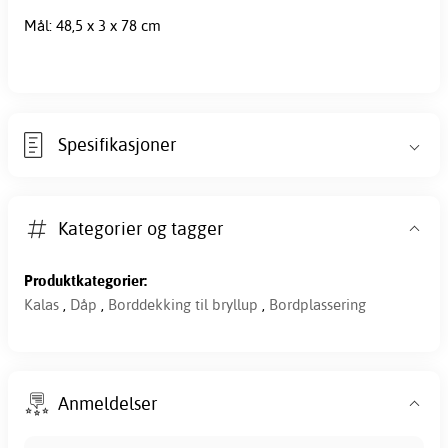
Mål: 48,5 x 3 x 78 cm
Spesifikasjoner
Kategorier og tagger
Produktkategorier:
Kalas
,
Dåp
,
Borddekking til bryllup
,
Bordplassering
Anmeldelser