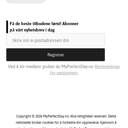
Få de beste tilbudene først! Abonner
på vårt nyhetsbrev i dag
Ved å bli medlem godtar du MyPerfectDay.no
Retningslinjer
for personvern.
Copyright © 2026 MyPerfectDay.no. Alle rettigheter reservert. Dette
nettstedet bruker cookies for å forbedre din opplevelse. Gjennom å