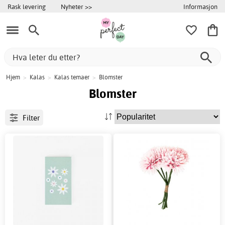
Informasjon
Rask levering
Nyheter >>
Hjem
>
Kalas
>
Kalas temaer
>
Blomster
Blomster
Filter