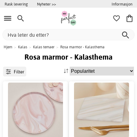
Informasjon
Rask levering
Nyheter >>
Hjem
>
Kalas
>
Kalas temaer
>
Rosa marmor - Kalasthema
Rosa marmor - Kalasthema
Filter