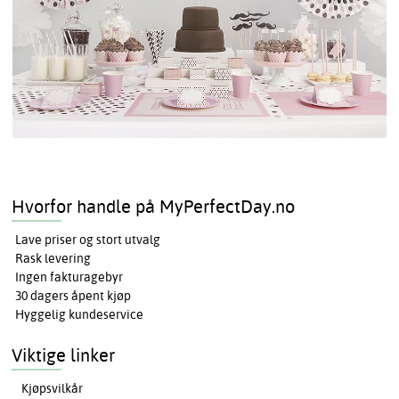
Hvorfor handle på MyPerfectDay.no
Lave priser og stort utvalg
Rask levering
Ingen fakturagebyr
30 dagers åpent kjøp
Hyggelig kundeservice
Viktige linker
Kjøpsvilkår