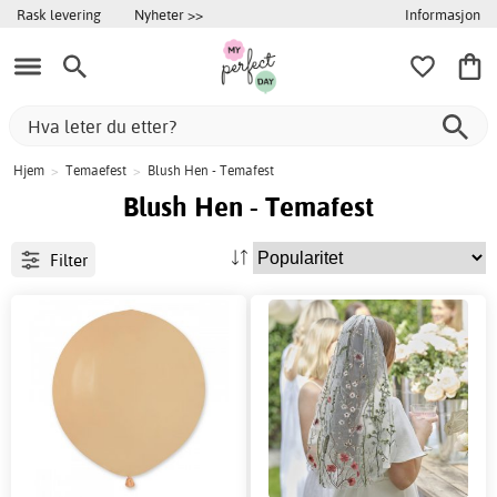
Informasjon
Rask levering
Nyheter >>
Hjem
>
Temaefest
>
Blush Hen - Temafest
Blush Hen - Temafest
Filter