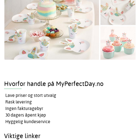
Hvorfor handle på MyPerfectDay.no
Lave priser og stort utvalg
Rask levering
Ingen fakturagebyr
30 dagers åpent kjøp
Hyggelig kundeservice
Viktige linker