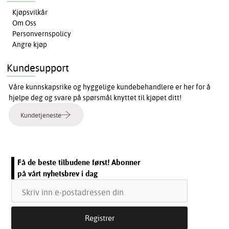
Kjøpsvilkår
Om Oss
Personvernspolicy
Angre kjøp
Kundesupport
Våre kunnskapsrike og hyggelige kundebehandlere er her for å
hjelpe deg og svare på spørsmål knyttet til kjøpet ditt!
Kundetjeneste
Få de beste tilbudene først! Abonner
på vårt nyhetsbrev i dag