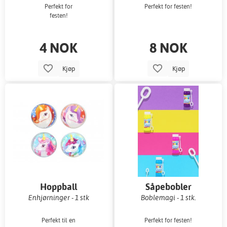
Perfekt for
Perfekt for festen!
festen!
4 NOK
8 NOK
Kjøp
Kjøp
Hoppball
Såpebobler
Enhjørninger - 1 stk
Boblemagi - 1 stk.
Perfekt til en
Perfekt for festen!