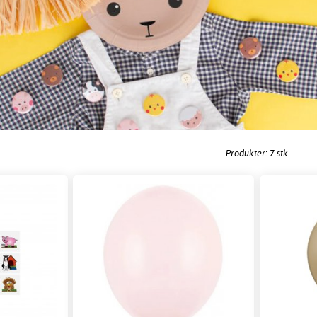
Produkter: 7 stk