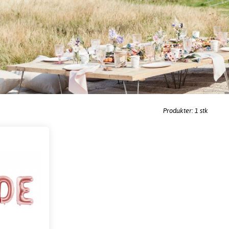
Produkter: 1 stk