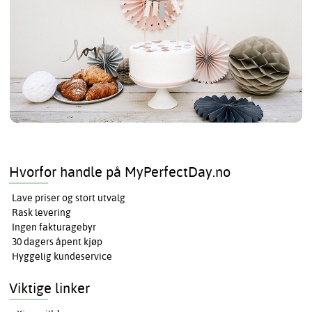
Hvorfor handle på MyPerfectDay.no
Lave priser og stort utvalg
Rask levering
Ingen fakturagebyr
30 dagers åpent kjøp
Hyggelig kundeservice
Viktige linker