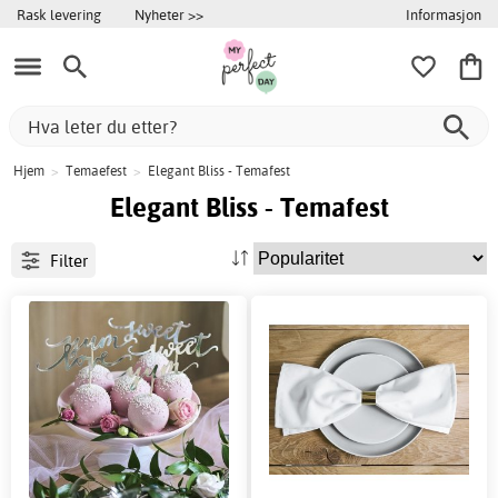
Informasjon
Rask levering
Nyheter >>
Hjem
>
Temaefest
>
Elegant Bliss - Temafest
Elegant Bliss - Temafest
Filter