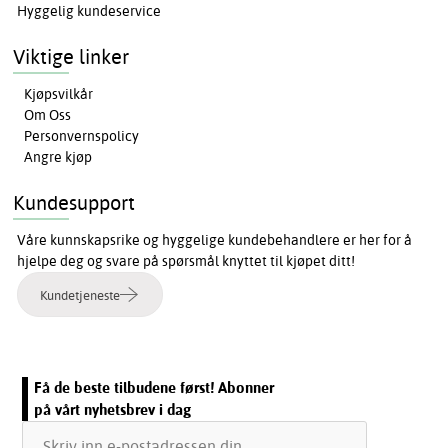
Hyggelig kundeservice
Viktige linker
Kjøpsvilkår
Om Oss
Personvernspolicy
Angre kjøp
Kundesupport
Våre kunnskapsrike og hyggelige kundebehandlere er her for å
hjelpe deg og svare på spørsmål knyttet til kjøpet ditt!
Kundetjeneste
Få de beste tilbudene først! Abonner
på vårt nyhetsbrev i dag