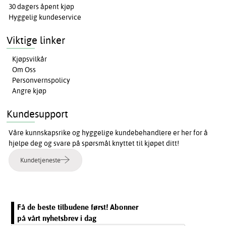
30 dagers åpent kjøp
Hyggelig kundeservice
Viktige linker
Kjøpsvilkår
Om Oss
Personvernspolicy
Angre kjøp
Kundesupport
Våre kunnskapsrike og hyggelige kundebehandlere er her for å
hjelpe deg og svare på spørsmål knyttet til kjøpet ditt!
Kundetjeneste
Få de beste tilbudene først! Abonner
på vårt nyhetsbrev i dag