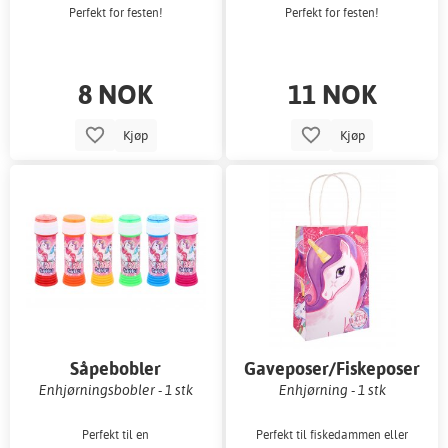
Perfekt for festen!
Perfekt for festen!
8 NOK
11 NOK
Kjøp
Kjøp
Såpebobler
Gaveposer/Fiskeposer
Enhjørningsbobler - 1 stk
Enhjørning - 1 stk
Perfekt til en
Perfekt til fiskedammen eller