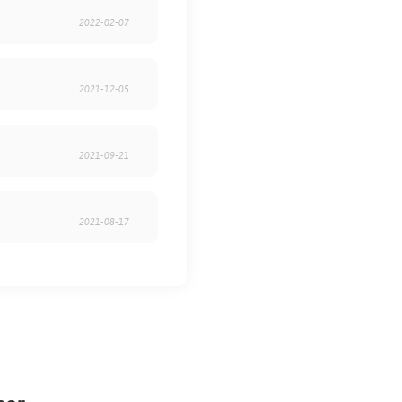
2022-02-07
2021-12-05
2021-09-21
2021-08-17