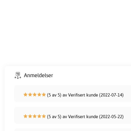
Anmeldelser
(5 av 5) av Verifisert kunde (2022-07-14)
(5 av 5) av Verifisert kunde (2022-05-22)