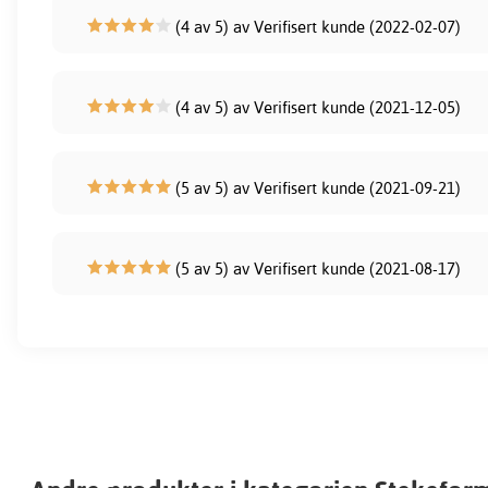
(4 av 5) av Verifisert kunde (2022-02-07)
(4 av 5) av Verifisert kunde (2021-12-05)
(5 av 5) av Verifisert kunde (2021-09-21)
(5 av 5) av Verifisert kunde (2021-08-17)