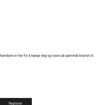
ndlere er her for å hjelpe deg og svare på spørsmål knyttet til