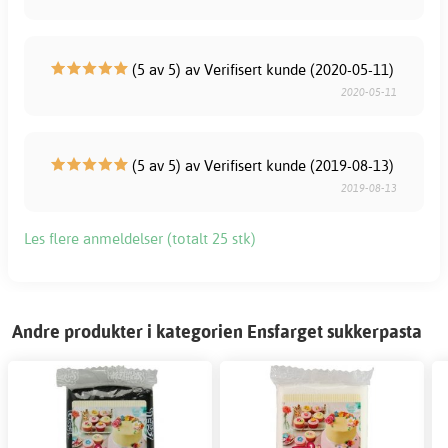
(5 av 5) av Verifisert kunde (2020-05-11)
2020-05-11
(5 av 5) av Verifisert kunde (2019-08-13)
2019-08-13
Les flere anmeldelser (totalt 25 stk)
Andre produkter i kategorien Ensfarget sukkerpasta