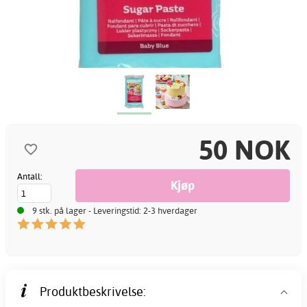
50 NOK
Antall:
9 stk. på lager - Leveringstid: 2-3 hverdager
Produktbeskrivelse: