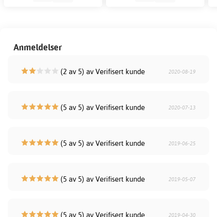
Anmeldelser
(2 av 5) av Verifisert kunde
2020-08-19
(5 av 5) av Verifisert kunde
2020-07-13
(5 av 5) av Verifisert kunde
2019-06-25
(5 av 5) av Verifisert kunde
2019-05-07
(5 av 5) av Verifisert kunde
2019-04-30