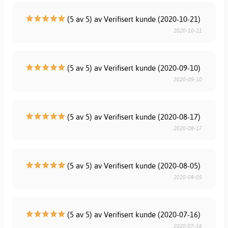
(5 av 5) av Verifisert kunde (2020-10-21)
2020-10-21
(5 av 5) av Verifisert kunde (2020-09-10)
2020-09-10
(5 av 5) av Verifisert kunde (2020-08-17)
2020-08-17
(5 av 5) av Verifisert kunde (2020-08-05)
2020-08-05
(5 av 5) av Verifisert kunde (2020-07-16)
2020-07-16