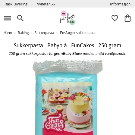
Informasjon
Rask levering
Nyheter >>
Hjem
>
Baking
>
Sukkerpasta
>
Ensfarget sukkerpasta
Sukkerpasta - Babyblå - FunCakes - 250 gram
250 gram sukkerpasta i fargen «Baby Blue» med en mild vaniljesmak.