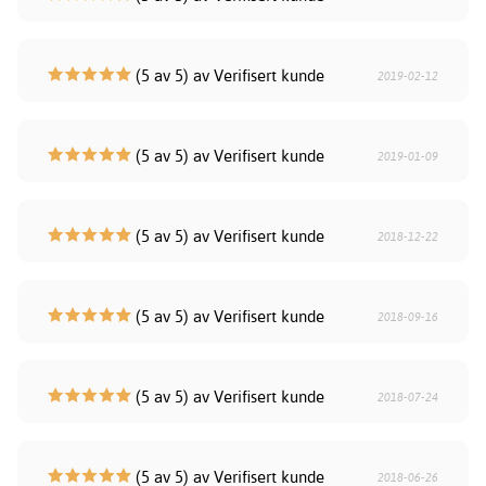
(5 av 5) av Verifisert kunde
2019-02-12
(5 av 5) av Verifisert kunde
2019-01-09
(5 av 5) av Verifisert kunde
2018-12-22
(5 av 5) av Verifisert kunde
2018-09-16
(5 av 5) av Verifisert kunde
2018-07-24
(5 av 5) av Verifisert kunde
2018-06-26