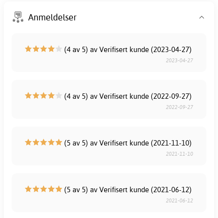
Anmeldelser
(4 av 5) av Verifisert kunde (2023-04-27)
2023-04-27
(4 av 5) av Verifisert kunde (2022-09-27)
2022-09-27
(5 av 5) av Verifisert kunde (2021-11-10)
2021-11-10
(5 av 5) av Verifisert kunde (2021-06-12)
2021-06-12