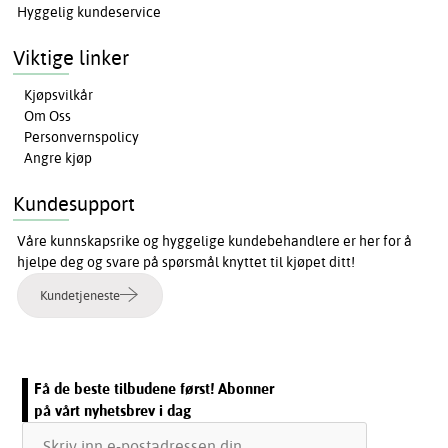
Hyggelig kundeservice
Viktige linker
Kjøpsvilkår
Om Oss
Personvernspolicy
Angre kjøp
Kundesupport
Våre kunnskapsrike og hyggelige kundebehandlere er her for å
hjelpe deg og svare på spørsmål knyttet til kjøpet ditt!
Kundetjeneste
Få de beste tilbudene først! Abonner
på vårt nyhetsbrev i dag