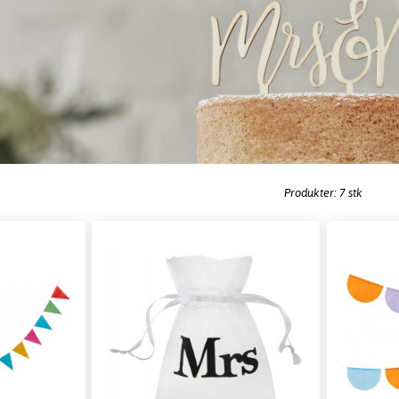
Produkter: 7 stk