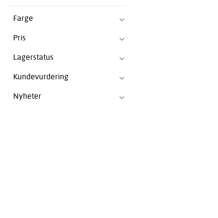
Farge
Pris
Lagerstatus
Kundevurdering
Nyheter