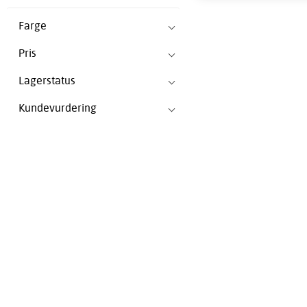
Farge
Pris
Lagerstatus
Kundevurdering