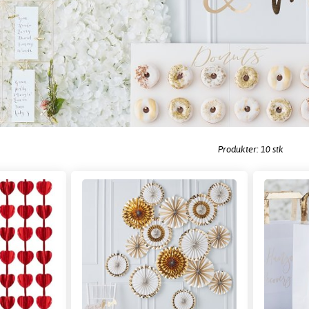
Produkter: 10 stk