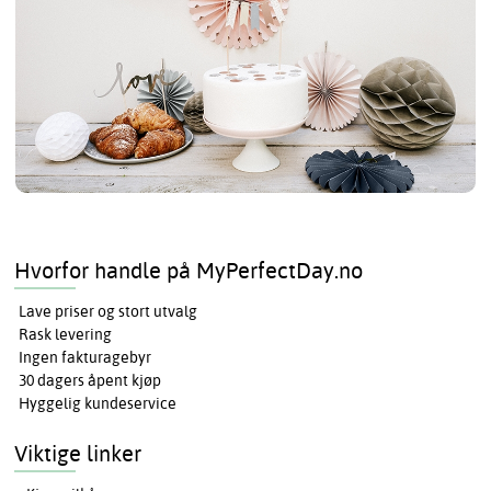
Hvorfor handle på MyPerfectDay.no
Lave priser og stort utvalg
Rask levering
Ingen fakturagebyr
30 dagers åpent kjøp
Hyggelig kundeservice
Viktige linker